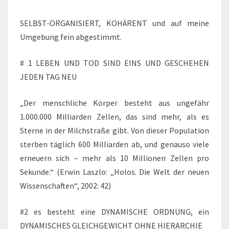
SELBST-ORGANISIERT, KOHÄRENT und auf meine
Umgebung fein abgestimmt.
# 1 LEBEN UND TOD SIND EINS UND GESCHEHEN
JEDEN TAG NEU
„Der menschliche Körper besteht aus ungefähr
1.000.000 Milliarden Zellen, das sind mehr, als es
Sterne in der Milchstraße gibt. Von dieser Population
sterben täglich 600 Milliarden ab, und genauso viele
erneuern sich – mehr als 10 Millionen Zellen pro
Sekunde.“ (Erwin Laszlo: „Holos. Die Welt der neuen
Wissenschaften“, 2002: 42)
#2 es besteht eine DYNAMISCHE ORDNUNG, ein
DYNAMISCHES GLEICHGEWICHT OHNE HIERARCHIE