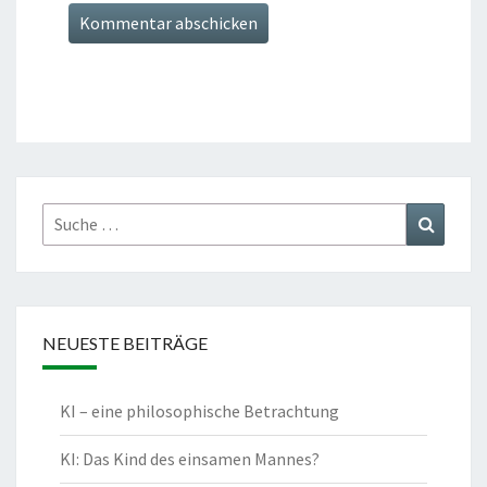
Suche
Suchen
nach:
NEUESTE BEITRÄGE
KI – eine philosophische Betrachtung
KI: Das Kind des einsamen Mannes?