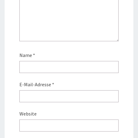
Name
*
E-Mail-Adresse
*
Website