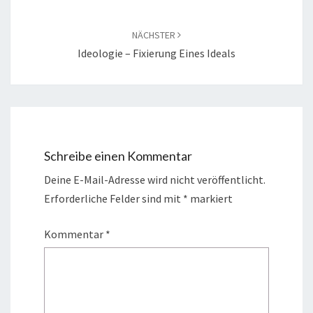
NÄCHSTER
Ideologie – Fixierung Eines Ideals
Schreibe einen Kommentar
Deine E-Mail-Adresse wird nicht veröffentlicht.
Erforderliche Felder sind mit
*
markiert
Kommentar
*