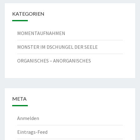
KATEGORIEN
MOMENTAUFNAHMEN
MONSTER IM DSCHUNGEL DER SEELE
ORGANISCHES – ANORGANISCHES
META
Anmelden
Eintrags-Feed