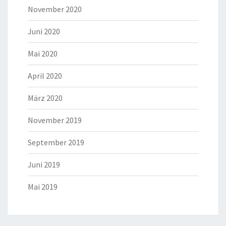
November 2020
Juni 2020
Mai 2020
April 2020
März 2020
November 2019
September 2019
Juni 2019
Mai 2019