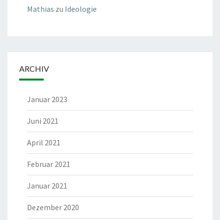
Mathias
zu
Ideologie
ARCHIV
Januar 2023
Juni 2021
April 2021
Februar 2021
Januar 2021
Dezember 2020