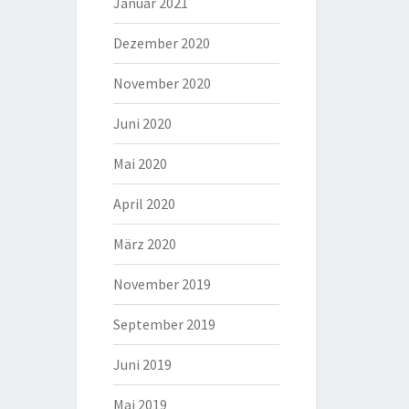
Januar 2021
Dezember 2020
November 2020
Juni 2020
Mai 2020
April 2020
März 2020
November 2019
September 2019
Juni 2019
Mai 2019