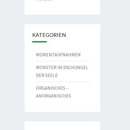
KATEGORIEN
MOMENTAUFNAHMEN
MONSTER IM DSCHUNGEL
DER SEELE
ORGANISCHES –
ANORGANISCHES