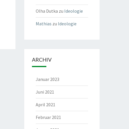
Olha Dutka
zu
Ideologie
Mathias
zu
Ideologie
ARCHIV
Januar 2023
Juni 2021
April 2021
Februar 2021