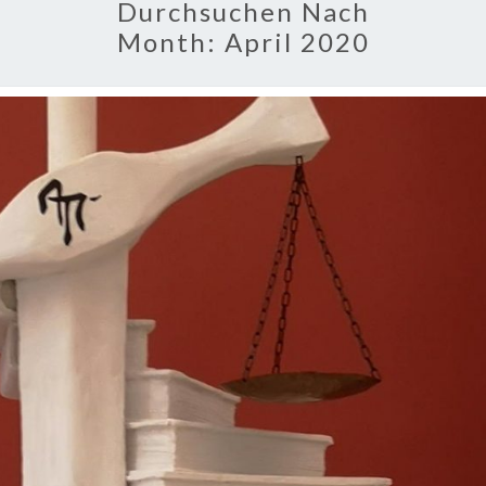
Durchsuchen Nach
Month:
April 2020