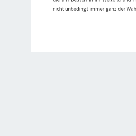
nicht unbedingt immer ganz der Wa