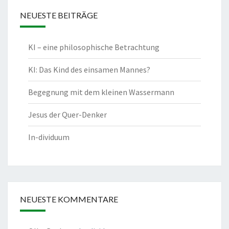
NEUESTE BEITRÄGE
KI – eine philosophische Betrachtung
KI: Das Kind des einsamen Mannes?
Begegnung mit dem kleinen Wassermann
Jesus der Quer-Denker
In-dividuum
NEUESTE KOMMENTARE