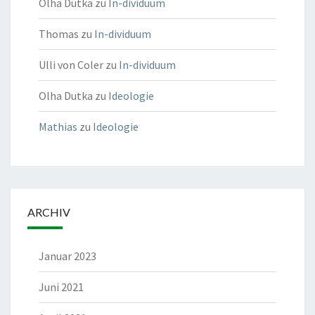
Olha Dutka
zu
In-dividuum
Thomas
zu
In-dividuum
Ulli von Coler
zu
In-dividuum
Olha Dutka
zu
Ideologie
Mathias
zu
Ideologie
ARCHIV
Januar 2023
Juni 2021