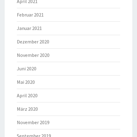
April 2021
Februar 2021
Januar 2021
Dezember 2020
November 2020
Juni 2020
Mai 2020
April 2020
März 2020
November 2019
September 2019