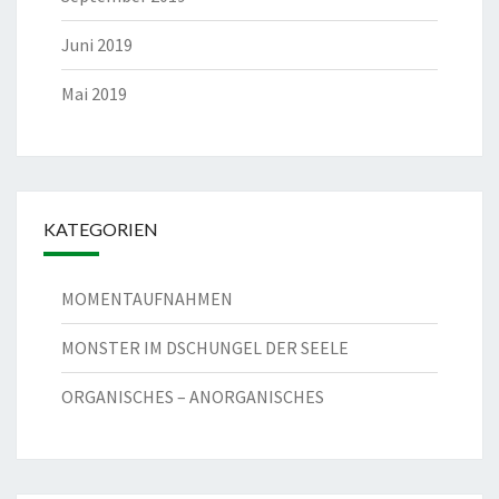
Juni 2019
Mai 2019
KATEGORIEN
MOMENTAUFNAHMEN
MONSTER IM DSCHUNGEL DER SEELE
ORGANISCHES – ANORGANISCHES