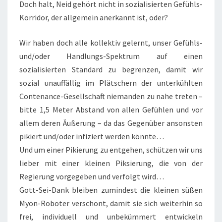
Doch halt, Neid gehört nicht in sozialisierten Gefühls-
Korridor, der allgemein anerkannt ist, oder?
Wir haben doch alle kollektiv gelernt, unser Gefühls-
und/oder Handlungs-Spektrum auf einen
sozialisierten Standard zu begrenzen, damit wir
sozial unauffällig im Plätschern der unterkühlten
Contenance-Gesellschaft niemanden zu nahe treten –
bitte 1,5 Meter Abstand von allen Gefühlen und vor
allem deren Äußerung – da das Gegenüber ansonsten
pikiert und/oder infiziert werden könnte…
Und um einer Pikierung zu entgehen, schützen wir uns
lieber mit einer kleinen Piksierung, die von der
Regierung vorgegeben und verfolgt wird…
Gott-Sei-Dank bleiben zumindest die kleinen süßen
Myon-Roboter verschont, damit sie sich weiterhin so
frei, individuell und unbekümmert entwickeln