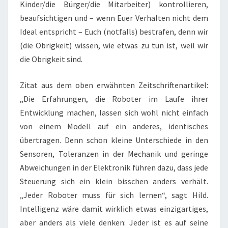
Kinder/die Bürger/die Mitarbeiter) kontrollieren,
beaufsichtigen und – wenn Euer Verhalten nicht dem
Ideal entspricht – Euch (notfalls) bestrafen, denn wir
(die Obrigkeit) wissen, wie etwas zu tun ist, weil wir
die Obrigkeit sind.
Zitat aus dem oben erwähnten Zeitschriftenartikel:
„Die Erfahrungen, die Roboter im Laufe ihrer
Entwicklung machen, lassen sich wohl nicht einfach
von einem Modell auf ein anderes, identisches
übertragen. Denn schon kleine Unterschiede in den
Sensoren, Toleranzen in der Mechanik und geringe
Abweichungen in der Elektronik führen dazu, dass jede
Steuerung sich ein klein bisschen anders verhält.
„Jeder Roboter muss für sich lernen“, sagt Hild.
Intelligenz wäre damit wirklich etwas einzigartiges,
aber anders als viele denken: Jeder ist es auf seine