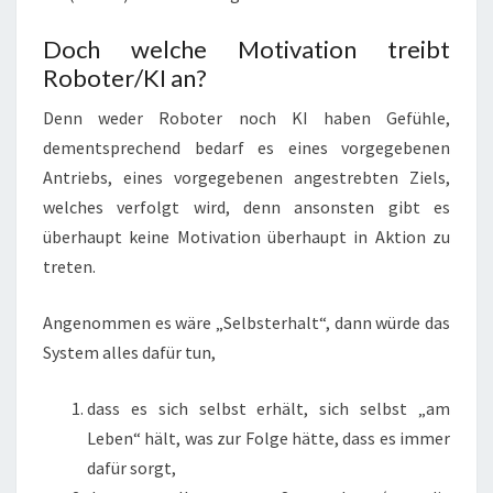
Doch welche Motivation treibt
Roboter/KI an?
Denn weder Roboter noch KI haben Gefühle,
dementsprechend bedarf es eines vorgegebenen
Antriebs, eines vorgegebenen angestrebten Ziels,
welches verfolgt wird, denn ansonsten gibt es
überhaupt keine Motivation überhaupt in Aktion zu
treten.
Angenommen es wäre „Selbsterhalt“, dann würde das
System alles dafür tun,
dass es sich selbst erhält, sich selbst „am
Leben“ hält, was zur Folge hätte, dass es immer
dafür sorgt,