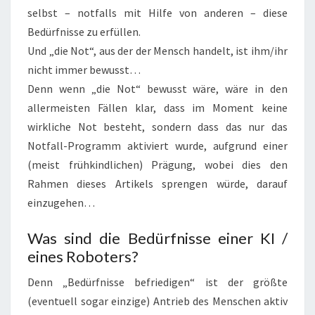
selbst – notfalls mit Hilfe von anderen – diese
Bedürfnisse zu erfüllen.
Und „die Not“, aus der der Mensch handelt, ist ihm/ihr
nicht immer bewusst…
Denn wenn „die Not“ bewusst wäre, wäre in den
allermeisten Fällen klar, dass im Moment keine
wirkliche Not besteht, sondern dass das nur das
Notfall-Programm aktiviert wurde, aufgrund einer
(meist frühkindlichen) Prägung, wobei dies den
Rahmen dieses Artikels sprengen würde, darauf
einzugehen…
Was sind die Bedürfnisse einer KI /
eines Roboters?
Denn „Bedürfnisse befriedigen“ ist der größte
(eventuell sogar einzige) Antrieb des Menschen aktiv