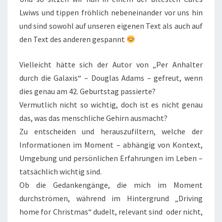
Lwiws und tippen fröhlich nebeneinander vor uns hin
und sind sowohl auf unseren eigenen Text als auch auf
den Text des anderen gespannt
Vielleicht hätte sich der Autor von „Per Anhalter
durch die Galaxis“ – Douglas Adams – gefreut, wenn
dies genau am 42. Geburtstag passierte?
Vermutlich nicht so wichtig, doch ist es nicht genau
das, was das menschliche Gehirn ausmacht?
Zu entscheiden und herauszufiltern, welche der
Informationen im Moment – abhängig von Kontext,
Umgebung und persönlichen Erfahrungen im Leben –
tatsächlich wichtig sind.
Ob die Gedankengänge, die mich im Moment
durchströmen, während im Hintergrund „Driving
home for Christmas“ dudelt, relevant sind oder nicht,