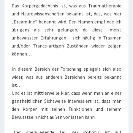
Das Körpergedächtnis ist, was aus Traumatherapie
und Neurowissenschaften bekannt ist, das, was hier
„Dreamline“ benannt wird. Den Namen empfinde ich
übrigens als sehr gelungen, da diese –meist
unbewussten Erfahrungen – sich häufig in Träumen
und/oder Trance-artigen Zuständen wieder zeigen
können…
In diesem Bereich der Forschung spiegelt sich also
wider, was aus anderen Bereichen bereits bekannt
ist…
Und es ist mittlerweile klar, dass wenn man an einer
ganzheitlichen Sichtweise interessiert ist, dass man
den Körper mit seinen Funktionen und seinem
Bewusstsein nicht außen vor lassen kann.
„Der überwiegende Teil der Robotik ist auf