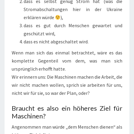
dass es selbst genug Strom hat (was die
Stromabschaltungen hier in der Ukraine
erklären würde
),
dass es gut durch Menschen gewartet und
geschützt wird,
dass es nicht abgeschaltet wird.
Wenn man sich das einmal betrachtet, wäre es das
komplette Gegenteil vom dem, was man sich
ursprünglich erhofft hatte.
Wir erinnern uns: Die Maschinen machen die Arbeit, die
wir nicht machen wollen, sprich sie arbeiten für uns,
nicht wir für sie, so war der Plan, oder?
Braucht es also ein höheres Ziel für
Maschinen?
Angenommen man würde „dem Menschen dienen“ als