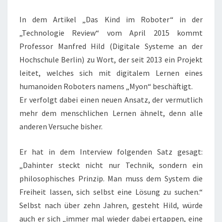
In dem Artikel „Das Kind im Roboter“ in der
„Technologie Review“ vom April 2015 kommt
Professor Manfred Hild (Digitale Systeme an der
Hochschule Berlin) zu Wort, der seit 2013 ein Projekt
leitet, welches sich mit digitalem Lernen eines
humanoiden Roboters namens „Myon“ beschäftigt.
Er verfolgt dabei einen neuen Ansatz, der vermutlich
mehr dem menschlichen Lernen ähnelt, denn alle
anderen Versuche bisher.
Er hat in dem Interview folgenden Satz gesagt:
„Dahinter steckt nicht nur Technik, sondern ein
philosophisches Prinzip. Man muss dem System die
Freiheit lassen, sich selbst eine Lösung zu suchen.“
Selbst nach über zehn Jahren, gesteht Hild, würde
auch er sich „immer mal wieder dabei ertappen, eine