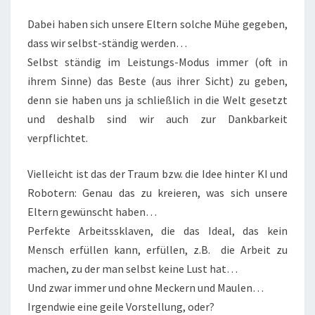
Dabei haben sich unsere Eltern solche Mühe gegeben,
dass wir selbst-ständig werden…
Selbst ständig im Leistungs-Modus immer (oft in
ihrem Sinne) das Beste (aus ihrer Sicht) zu geben,
denn sie haben uns ja schließlich in die Welt gesetzt
und deshalb sind wir auch zur Dankbarkeit
verpflichtet.
Vielleicht ist das der Traum bzw. die Idee hinter KI und
Robotern: Genau das zu kreieren, was sich unsere
Eltern gewünscht haben…
Perfekte Arbeitssklaven, die das Ideal, das kein
Mensch erfüllen kann, erfüllen, z.B. die Arbeit zu
machen, zu der man selbst keine Lust hat…
Und zwar immer und ohne Meckern und Maulen…
Irgendwie eine geile Vorstellung, oder?