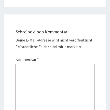
Schreibe einen Kommentar
Deine E-Mail-Adresse wird nicht veröffentlicht.
Erforderliche Felder sind mit
*
markiert
Kommentar
*