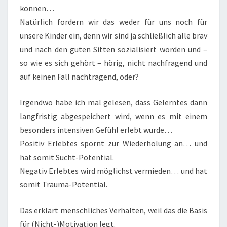
können…
Natürlich fordern wir das weder für uns noch für
unsere Kinder ein, denn wir sind ja schließlich alle brav
und nach den guten Sitten sozialisiert worden und –
so wie es sich gehört – hörig, nicht nachfragend und
auf keinen Fall nachtragend, oder?
Irgendwo habe ich mal gelesen, dass Gelerntes dann
langfristig abgespeichert wird, wenn es mit einem
besonders intensiven Gefühl erlebt wurde…
Positiv Erlebtes spornt zur Wiederholung an… und
hat somit Sucht-Potential.
Negativ Erlebtes wird möglichst vermieden… und hat
somit Trauma-Potential.
Das erklärt menschliches Verhalten, weil das die Basis
für (Nicht-)Motivation legt.