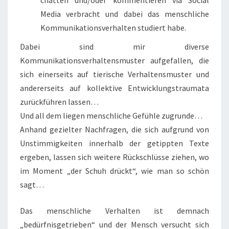
chatten und/oder kommentieren via Social
Media verbracht und dabei das menschliche
Kommunikationsverhalten studiert habe.
Dabei sind mir diverse
Kommunikationsverhaltensmuster aufgefallen, die
sich einerseits auf tierische Verhaltensmuster und
andererseits auf kollektive Entwicklungstraumata
zurückführen lassen…
Und all dem liegen menschliche Gefühle zugrunde…
Anhand gezielter Nachfragen, die sich aufgrund von
Unstimmigkeiten innerhalb der getippten Texte
ergeben, lassen sich weitere Rückschlüsse ziehen, wo
im Moment „der Schuh drückt“, wie man so schön
sagt…
Das menschliche Verhalten ist demnach
„bedürfnisgetrieben“ und der Mensch versucht sich