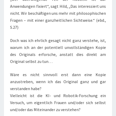
Anwendungen fixiert“, sagt Hild, „Das interessiert uns
nicht. Wir beschäftigen uns mehr mit philosophischen
Fragen – mit einer ganzheitlichen Sichtweise.“ (ebd.,
S.27)
Doch was ich ehrlich gesagt nicht ganz verstehe, ist,
warum ich an der potentiell unvollständigen Kopie
des Originals erforsche, anstatt dies direkt am
Original selbst zu tun…
Wäre es nicht sinnvoll erst dann eine Kopie
anzustreben, wenn ich das Original ganz und gar
verstanden habe?
Vielleicht ist die KI- und Robotik-Forschung ein
Versuch, um eigentlich Frauen und/oder sich selbst
und/oder das Miteinander zu verstehen?