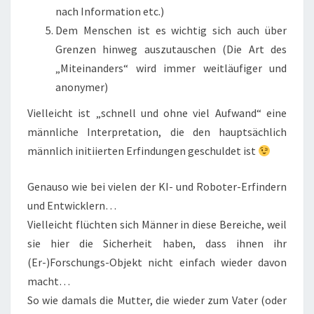
nach Information etc.)
Dem Menschen ist es wichtig sich auch über
Grenzen hinweg auszutauschen (Die Art des
„Miteinanders“ wird immer weitläufiger und
anonymer)
Vielleicht ist „schnell und ohne viel Aufwand“ eine
männliche Interpretation, die den hauptsächlich
männlich initiierten Erfindungen geschuldet ist
Genauso wie bei vielen der KI- und Roboter-Erfindern
und Entwicklern…
Vielleicht flüchten sich Männer in diese Bereiche, weil
sie hier die Sicherheit haben, dass ihnen ihr
(Er-)Forschungs-Objekt nicht einfach wieder davon
macht…
So wie damals die Mutter, die wieder zum Vater (oder