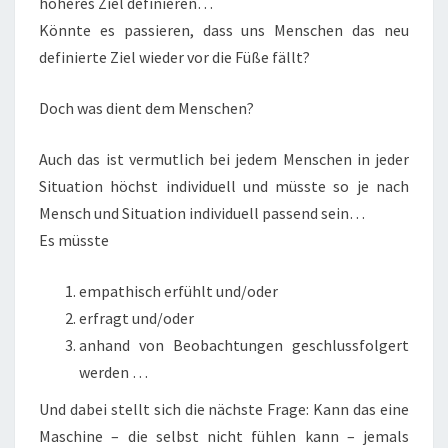
höheres Ziel definieren…
Könnte es passieren, dass uns Menschen das neu
definierte Ziel wieder vor die Füße fällt?
Doch was dient dem Menschen?
Auch das ist vermutlich bei jedem Menschen in jeder
Situation höchst individuell und müsste so je nach
Mensch und Situation individuell passend sein…
Es müsste
empathisch erfühlt und/oder
erfragt und/oder
anhand von Beobachtungen geschlussfolgert
werden …
Und dabei stellt sich die nächste Frage: Kann das eine
Maschine – die selbst nicht fühlen kann – jemals