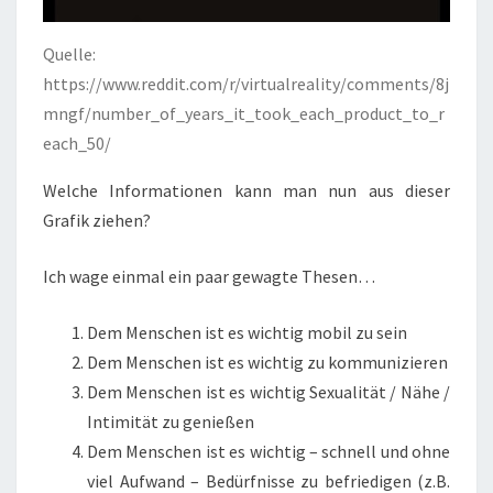
Quelle:
https://www.reddit.com/r/virtualreality/comments/8j
mngf/number_of_years_it_took_each_product_to_r
each_50/
Welche Informationen kann man nun aus dieser
Grafik ziehen?
Ich wage einmal ein paar gewagte Thesen…
Dem Menschen ist es wichtig mobil zu sein
Dem Menschen ist es wichtig zu kommunizieren
Dem Menschen ist es wichtig Sexualität / Nähe /
Intimität zu genießen
Dem Menschen ist es wichtig – schnell und ohne
viel Aufwand – Bedürfnisse zu befriedigen (z.B.