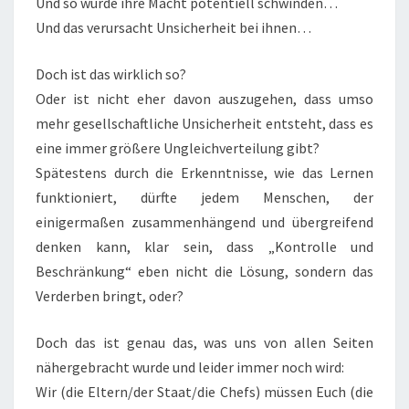
Und so würde ihre Macht potentiell schwinden…
Und das verursacht Unsicherheit bei ihnen…
Doch ist das wirklich so?
Oder ist nicht eher davon auszugehen, dass umso
mehr gesellschaftliche Unsicherheit entsteht, dass es
eine immer größere Ungleichverteilung gibt?
Spätestens durch die Erkenntnisse, wie das Lernen
funktioniert, dürfte jedem Menschen, der
einigermaßen zusammenhängend und übergreifend
denken kann, klar sein, dass „Kontrolle und
Beschränkung“ eben nicht die Lösung, sondern das
Verderben bringt, oder?
Doch das ist genau das, was uns von allen Seiten
nähergebracht wurde und leider immer noch wird:
Wir (die Eltern/der Staat/die Chefs) müssen Euch (die