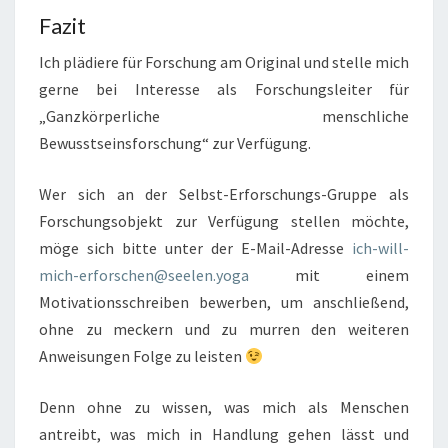
Fazit
Ich plädiere für Forschung am Original und stelle mich
gerne bei Interesse als Forschungsleiter für
„Ganzkörperliche menschliche
Bewusstseinsforschung“ zur Verfügung.
Wer sich an der Selbst-Erforschungs-Gruppe als
Forschungsobjekt zur Verfügung stellen möchte,
möge sich bitte unter der E-Mail-Adresse
ich-will-
mich-erforschen@seelen.yoga
mit einem
Motivationsschreiben bewerben, um anschließend,
ohne zu meckern und zu murren den weiteren
Anweisungen Folge zu leisten
Denn ohne zu wissen, was mich als Menschen
antreibt, was mich in Handlung gehen lässt und