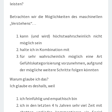
leisten?
Betrachten wir die Möglichkeiten des maschinellen
„Verstehens“…
kann (und wird) höchstwahrscheinlich nicht
möglich sein
halte ich in Kombination mit
für sehr wahrscheinlich möglich eine Art
Gefühlskategorisierung vorzunehmen, aufgrund
der mögliche weitere Schritte folgen könnten
Warum glaube ich das?
Ich glaube es deshalb, weil
ich feinfühlig und empathisch bin
ich in den letzten 4 ½ Jahren sehr viel Zeit mit