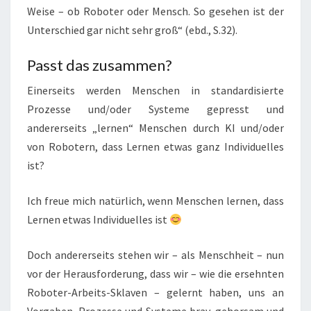
Weise – ob Roboter oder Mensch. So gesehen ist der
Unterschied gar nicht sehr groß“ (ebd., S.32).
Passt das zusammen?
Einerseits werden Menschen in standardisierte
Prozesse und/oder Systeme gepresst und
andererseits „lernen“ Menschen durch KI und/oder
von Robotern, dass Lernen etwas ganz Individuelles
ist?
Ich freue mich natürlich, wenn Menschen lernen, dass
Lernen etwas Individuelles ist
Doch andererseits stehen wir – als Menschheit – nun
vor der Herausforderung, dass wir – wie die ersehnten
Roboter-Arbeits-Sklaven – gelernt haben, uns an