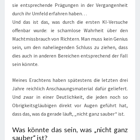
sie entsprechende Prägungen in der Vergangenheit
durch ihr Umfeld erfahren haben…
Und das ist das, was durch die ersten KI-Versuche
offenbar wurde: ie schamlose Wahrheit über den
Machtmissbrauch von Richtern. Man muss kein Genius
sein, um den naheliegenden Schluss zu ziehen, dass
dies auch in anderen Bereichen entsprechend der Fall
sein könnte.
Meines Erachtens haben spätestens die letzten drei
Jahre reichlich Anschauungsmaterial dafür geliefert.
Und zwar in einer Deutlichkeit, die jeden noch so
Obrigkeitsgläubigen direkt vor Augen geführt hat,
dass das, was da gerade läuft, „nicht ganz sauber“ ist.
Was könnte das sein, was „nicht ganz
sauber“ ist?