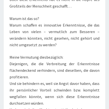
Großteils der Menschheit geschafft…
Warum ist das so?
Warum schaffen es innovative Erkenntnisse, die das
Leben von vielen – vermutlich zum Besseren –
verändern könnten, nicht gesehen, nicht gehört und
nicht umgesetzt zu werden?
Meine Vermutung diesbezüglich:
Diejenigen, die die Verbreitung der Erkenntnisse
flächendeckend verhindern, sind dieselben, die davon
profitieren.
Und sie behindern es, weil sie Angst davor haben, dass
ihr persönlicher Vorteil schwinden bzw. komplett
wegfallen könnte, wenn sich diese Erkenntnisse
durchsetzen würden.