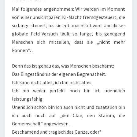
Mal folgendes angenommen: Wir werden im Moment
von einer unsichtbaren KI-Macht fremdgesteuert, die
so lange steuert, bis sie ent-macht-et wird. Und dieser
globale Feld-Versuch läuft so lange, bis genügend
Menschen sich mitteilen, dass sie „nicht mehr
können“…
Denn das ist genau das, was Menschen beschämt:
Das Eingeständnis der eigenen Begrenztheit.
Ich kann nicht alles, ich bin nicht alles.
Ich bin weder perfekt noch bin ich unendlich
leistungsfähig.
Unendlich schön bin ich auch nicht und zusätzlich bin
ich auch noch auf „den Clan, den Stamm, die
Gemeinschaft“ angewiesen…
Beschämend und tragisch das Ganze, oder?