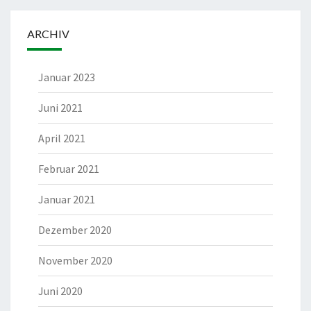
ARCHIV
Januar 2023
Juni 2021
April 2021
Februar 2021
Januar 2021
Dezember 2020
November 2020
Juni 2020