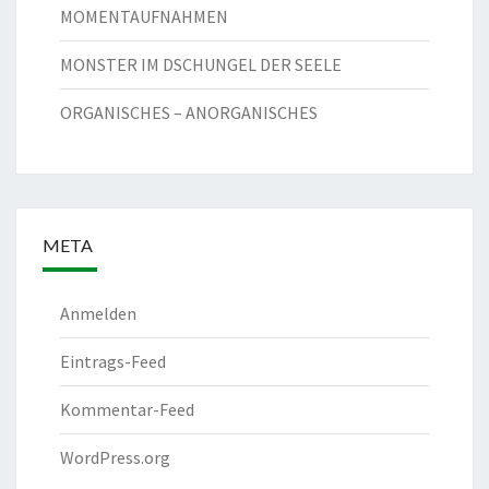
MOMENTAUFNAHMEN
MONSTER IM DSCHUNGEL DER SEELE
ORGANISCHES – ANORGANISCHES
META
Anmelden
Eintrags-Feed
Kommentar-Feed
WordPress.org