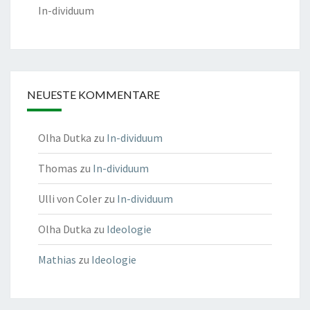
In-dividuum
NEUESTE KOMMENTARE
Olha Dutka
zu
In-dividuum
Thomas
zu
In-dividuum
Ulli von Coler
zu
In-dividuum
Olha Dutka
zu
Ideologie
Mathias
zu
Ideologie