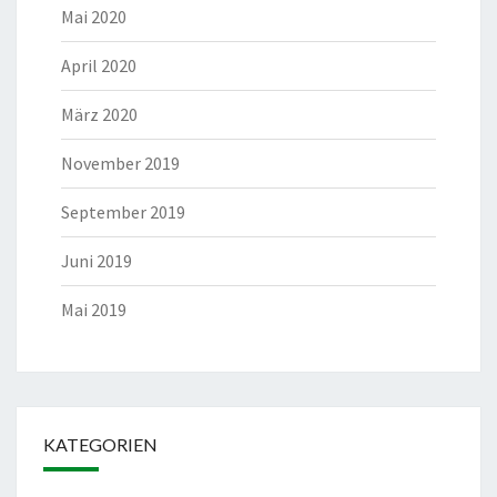
Mai 2020
April 2020
März 2020
November 2019
September 2019
Juni 2019
Mai 2019
KATEGORIEN