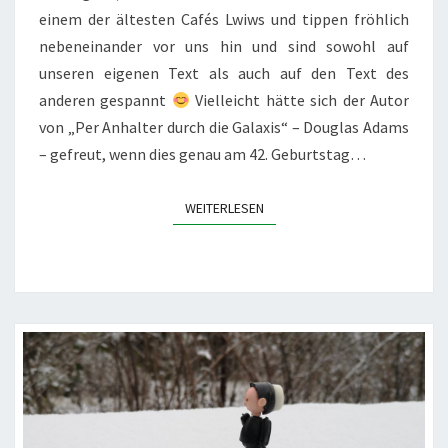
einem der ältesten Cafés Lwiws und tippen fröhlich
nebeneinander vor uns hin und sind sowohl auf
unseren eigenen Text als auch auf den Text des
anderen gespannt
Vielleicht hätte sich der Autor
von „Per Anhalter durch die Galaxis“ – Douglas Adams
– gefreut, wenn dies genau am 42. Geburtstag…
WEITERLESEN
WEITERLESEN