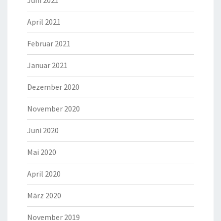
April 2021
Februar 2021
Januar 2021
Dezember 2020
November 2020
Juni 2020
Mai 2020
April 2020
März 2020
November 2019