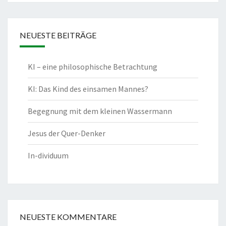
NEUESTE BEITRÄGE
KI – eine philosophische Betrachtung
KI: Das Kind des einsamen Mannes?
Begegnung mit dem kleinen Wassermann
Jesus der Quer-Denker
In-dividuum
NEUESTE KOMMENTARE