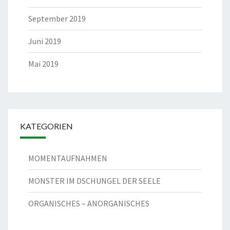
September 2019
Juni 2019
Mai 2019
KATEGORIEN
MOMENTAUFNAHMEN
MONSTER IM DSCHUNGEL DER SEELE
ORGANISCHES – ANORGANISCHES