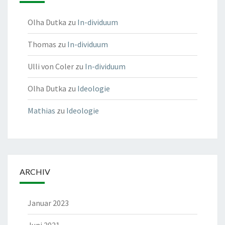
Olha Dutka
zu
In-dividuum
Thomas
zu
In-dividuum
Ulli von Coler
zu
In-dividuum
Olha Dutka
zu
Ideologie
Mathias
zu
Ideologie
ARCHIV
Januar 2023
Juni 2021