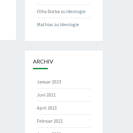
Olha Dutka
zu
Ideologie
Mathias
zu
Ideologie
ARCHIV
Januar 2023
Juni 2021
April 2021
Februar 2021