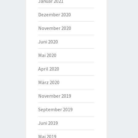
Januar 2021
Dezember 2020
November 2020
Juni 2020
Mai 2020
April 2020
März 2020
November 2019
September 2019
Juni 2019
Mai 2019