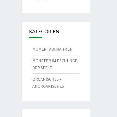
KATEGORIEN
MOMENTAUFNAHMEN
MONSTER IM DSCHUNGEL
DER SEELE
ORGANISCHES –
ANORGANISCHES