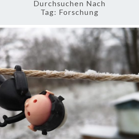
Durchsuchen Nach
Tag:
Forschung