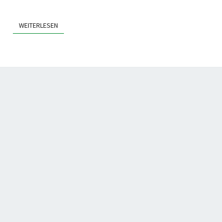
WEITERLESEN
WEITERLESEN